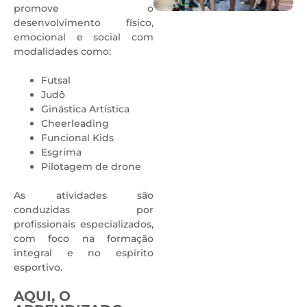
promove o
desenvolvimento físico,
emocional e social com
modalidades como:
Futsal
Judô
Ginástica Artística
Cheerleading
Funcional Kids
Esgrima
Pilotagem de drone
As atividades são
conduzidas por
profissionais especializados,
com foco na formação
integral e no espírito
esportivo.
AQUI, O