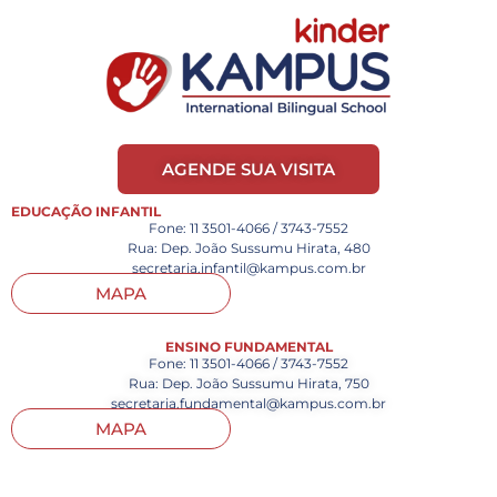
AGENDE SUA VISITA
EDUCAÇÃO INFANTIL
Fone: 11 3501-4066 / 3743-7552
Rua: Dep. João Sussumu Hirata, 480
secretaria.infantil@kampus.com.br
MAPA
ENSINO FUNDAMENTAL
Fone: 11 3501-4066 / 3743-7552
Rua: Dep. João Sussumu Hirata, 750
secretaria.fundamental@kampus.com.br
MAPA