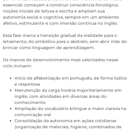
essencial: começam a construir consciência fonológica,
noções iniciais de leitura e escrita e ampliam sua
autonomia social e cognitiva, sempre em um ambiente
afetivo, estimulante e com imersão contínua no inglês.
Essa fase marca a transição gradual da oralidade para o
letramento, do simbólico para o abstrato, sem abrir mão do
brincar como linguagem de aprendizagem.
Os marcos de desenvolvimento mais valorizados nesse
ciclo incluem:
Início da alfabetização em português, de forma lúdica
e respeitosa
Manutenção da carga horária majoritariamente em
inglês, com atividades em diversas áreas do
conhecimento
Ampliação do vocabulário bilíngue e maior clareza na
comunicação oral
Consolidação da autonomia em ações cotidianas
(organização de materiais, higiene, combinados de