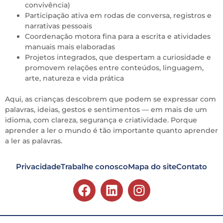
convivência)
Participação ativa em rodas de conversa, registros e
narrativas pessoais
Coordenação motora fina para a escrita e atividades
manuais mais elaboradas
Projetos integrados, que despertam a curiosidade e
promovem relações entre conteúdos, linguagem,
arte, natureza e vida prática
Aqui, as crianças descobrem que podem se expressar com
palavras, ideias, gestos e sentimentos — em mais de um
idioma, com clareza, segurança e criatividade. Porque
aprender a ler o mundo é tão importante quanto aprender
a ler as palavras.
Privacidade
Trabalhe conosco
Mapa do site
Contato