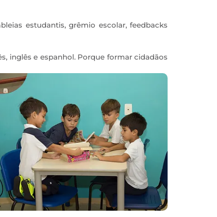
ias estudantis, grêmio escolar, feedbacks
, inglês e espanhol. Porque formar cidadãos