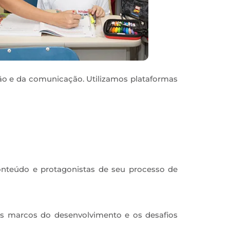
ação e da comunicação. Utilizamos plataformas
conteúdo e protagonistas de seu processo de
os marcos do desenvolvimento e os desafios