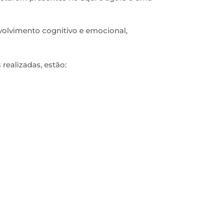
volvimento cognitivo e emocional,
 realizadas, estão: