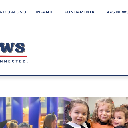
A DO ALUNO
INFANTIL
FUNDAMENTAL
KKS NEW