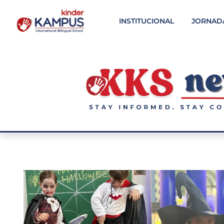
INSTITUCIONAL
JORNAD