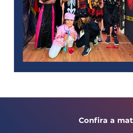
Confira a ma