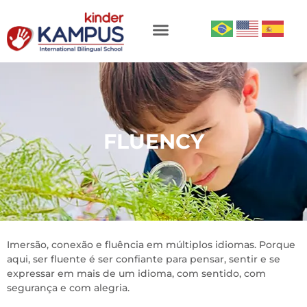
FLUENCY
Imersão, conexão e fluência em múltiplos idiomas. Porque
aqui, ser fluente é ser confiante para pensar, sentir e se
expressar em mais de um idioma, com sentido, com
segurança e com alegria.