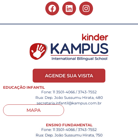
AGENDE SUA VISITA
EDUCAÇÃO INFANTIL
Fone: 11 3501-4066 / 3743-7552
Rua: Dep. João Sussumu Hirata, 480
secretaria.infantil@kampus.com.br
MAPA
ENSINO FUNDAMENTAL
Fone: 11 3501-4066 / 3743-7552
Rua: Dep. João Sussumu Hirata, 750